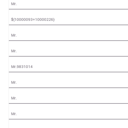
Mr.
${10000093+10000226}
Mr.
Mr.
Mr.9831014
Mr.
Mr.
Mr.