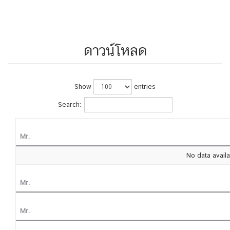
ดาวน์โหลด
Show
entries
Search:
Mr.
No data availa
Mr.
Mr.