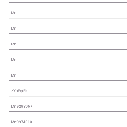
Mr.
Mr.
Mr.
Mr.
Mr.
zYbEqtEh
Mr.9298067
Mr.9974010