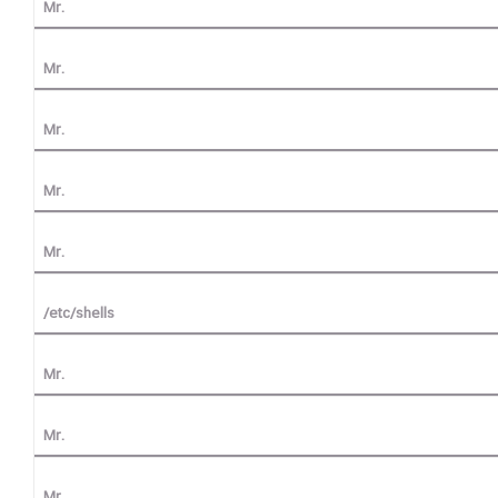
Mr.
Mr.
Mr.
Mr.
Mr.
/etc/shells
Mr.
Mr.
Mr.