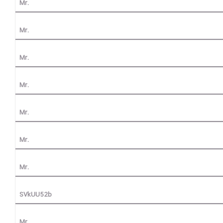
Mr.
Mr.
Mr.
Mr.
Mr.
Mr.
Mr.
SVkUU52b
Mr.