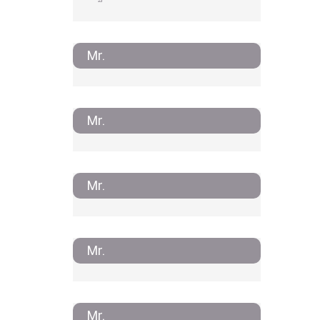
Mr.
Mr.
Mr.
Mr.
Mr.