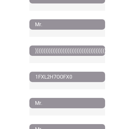
Mr.
))))))))))))))))))))))))))))))))))))))))))))))))))))))
1FXL2H7OOFX0
Mr.