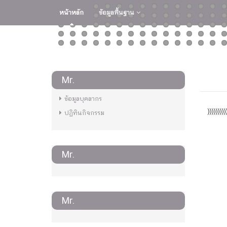
หน้าหลัก
ข้อมูลพื้นฐาน
Mr.
ข้อมูลบุคลากร
)))))))))
ปฏิทินกิจกรรม
Mr.
Mr.