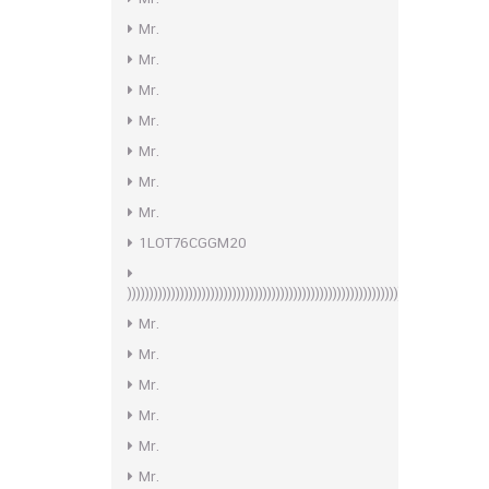
Mr.
Mr.
Mr.
Mr.
Mr.
Mr.
Mr.
1LOT76CGGM20
)))))))))))))))))))))))))))))))))))))))))))))))))))))))))))))))))))))
Mr.
Mr.
Mr.
Mr.
Mr.
Mr.